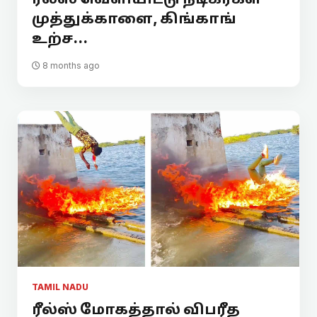
முத்துக்காளை, கிங்காங்
உற்ச...
8 months ago
TAMIL NADU
ரீல்ஸ் மோகத்தால் விபரீத