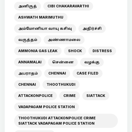
அனிருத்
CIBI CHAKARAVARTHI
ASHWATH MARIMUTHU
அம்மோனியா வாயு கசிவு
அதிர்ச்சி
வருத்தம்
அண்ணாமலை
AMMONIA GAS LEAK
SHOCK
DISTRESS
ANNAMALAI
சென்னை
வழக்கு
அபராதம்
CHENNAI
CASE FILED
CHENNAI
THOOTHUKUDI
ATTACKONPOLICE
CRIME
SIATTACK
VADAPAGAM POLICE STATION
THOOTHUKUDI ATTACKONPOLICE CRIME
SIATTACK VADAPAGAM POLICE STATION