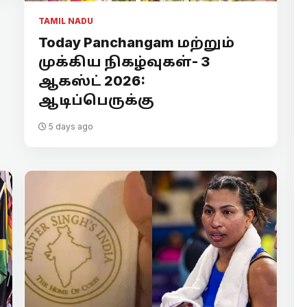
TAMIL NADU
Today Panchangam மற்றும்
முக்கிய நிகழ்வுகள்- 3
ஆகஸ்ட் 2026:
ஆடிப்பெருக்கு
5 days ago