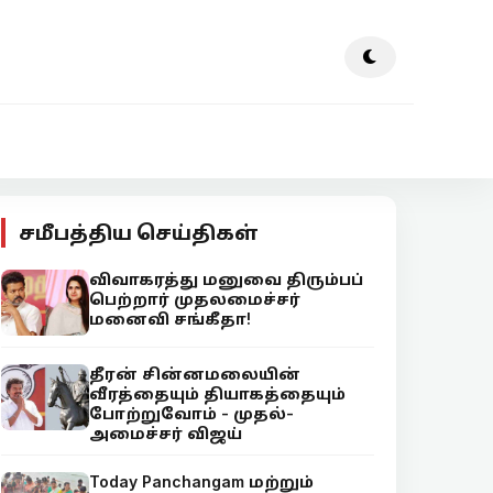
சமீபத்திய செய்திகள்
விவாகரத்து மனுவை திரும்பப்
பெற்றார் முதலமைச்சர்
மனைவி சங்கீதா!
தீரன் சின்னமலையின்
வீரத்தையும் தியாகத்தையும்
போற்றுவோம் - முதல்-
அமைச்சர் விஜய்
Today Panchangam மற்றும்