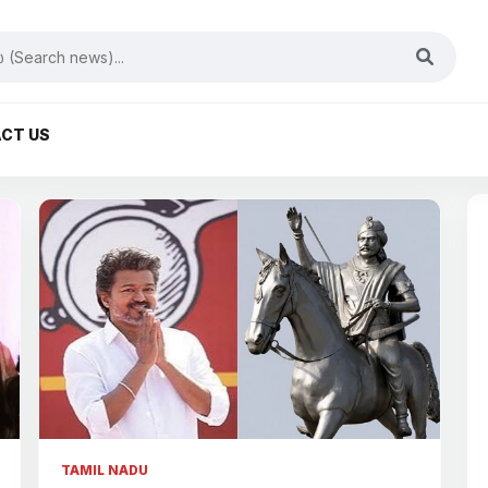
CT US
TAMIL NADU