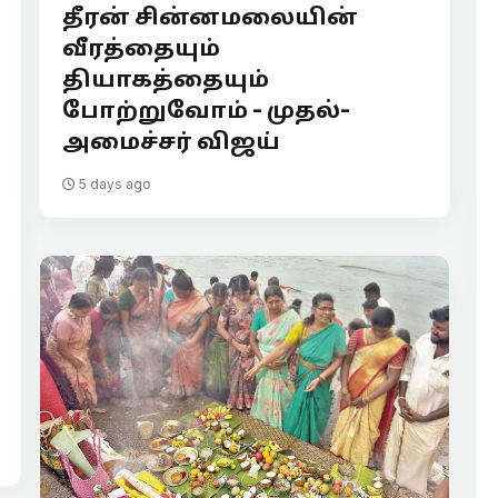
தீரன் சின்னமலையின்
வீரத்தையும்
தியாகத்தையும்
போற்றுவோம் - முதல்-
அமைச்சர் விஜய்
5 days ago