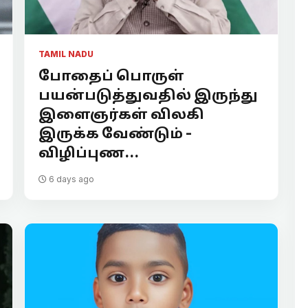
TAMIL NADU
போதைப் பொருள்
பயன்படுத்துவதில் இருந்து
இளைஞர்கள் விலகி
இருக்க வேண்டும் -
விழிப்புண...
6 days ago