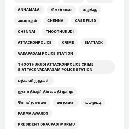
ANNAMALAI
சென்னை
வழக்கு
அபராதம்
CHENNAI
CASE FILED
CHENNAI
THOOTHUKUDI
ATTACKONPOLICE
CRIME
SIATTACK
VADAPAGAM POLICE STATION
THOOTHUKUDI ATTACKONPOLICE CRIME
SIATTACK VADAPAGAM POLICE STATION
பத்ம விருதுகள்
ஜனாதிபதி திரவுபதி முர்மு
ரோகித் சர்மா
மாதவன்
மம்முட்டி
PADMA AWARDS
PRESIDENT DRAUPADI MURMU