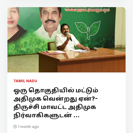
TAMIL NADU
ஒரு தொகுதியில் மட்டும்
அதிமுக வென்றது ஏன்?-
திருச்சி மாவட்ட அதிமுக
நிர்வாகிகளுடன் ...
1 month ago