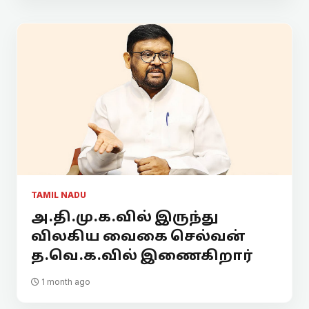
TAMIL NADU
அ.தி.மு.க.வில் இருந்து
விலகிய வைகை செல்வன்
த.வெ.க.வில் இணைகிறார்
1 month ago