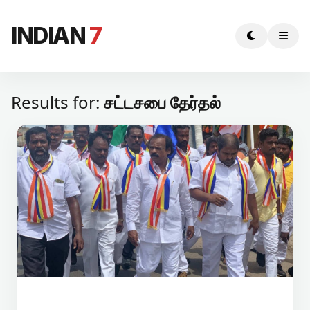
INDIAN
7
Results for:
சட்டசபை தேர்தல்