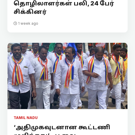
தொழிலாளர்கள் பலி, 24 பேர்
சிக்கினர்
1 week ago
TAMIL NADU
‘அதிமுகவுடனான கூட்டணி