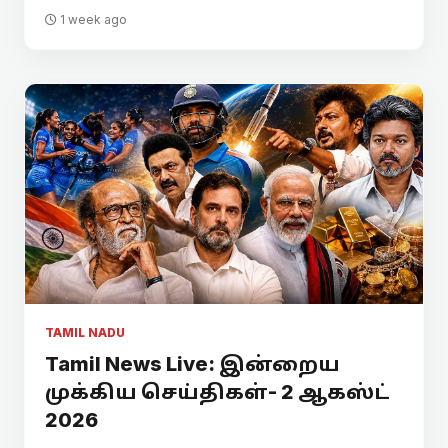
1 week ago
TAMIL NADU
Tamil News Live: இன்றைய
முக்கிய செய்திகள்- 2 ஆகஸ்ட்
2026