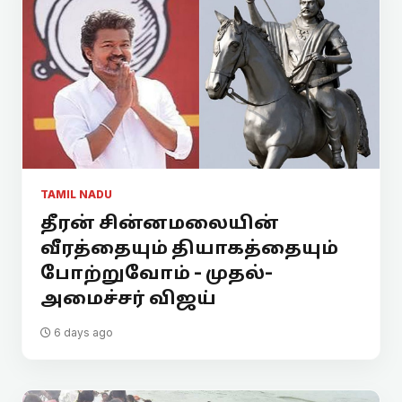
TAMIL NADU
தீரன் சின்னமலையின்
வீரத்தையும் தியாகத்தையும்
போற்றுவோம் - முதல்-
அமைச்சர் விஜய்
6 days ago