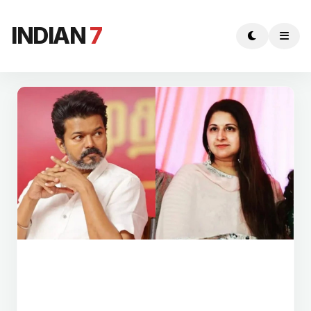
INDIAN
7