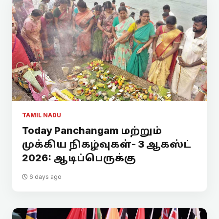
TAMIL NADU
Today Panchangam மற்றும்
முக்கிய நிகழ்வுகள்- 3 ஆகஸ்ட்
2026: ஆடிப்பெருக்கு
6 days ago