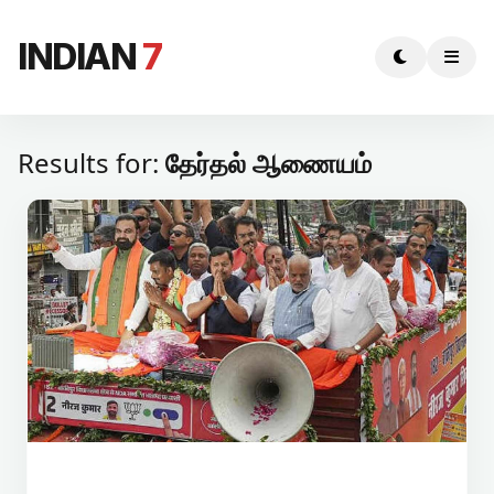
INDIAN
7
Results for:
தேர்தல் ஆணையம்