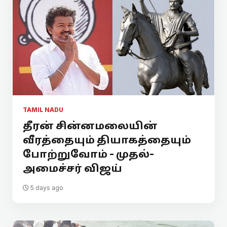
TAMIL NADU
தீரன் சின்னமலையின்
வீரத்தையும் தியாகத்தையும்
போற்றுவோம் - முதல்-
அமைச்சர் விஜய்
5 days ago