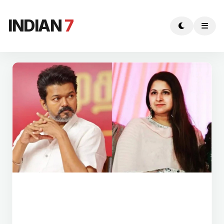
INDIAN
7