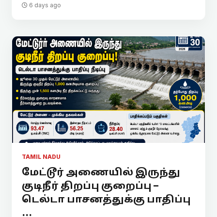
6 days ago
TAMIL NADU
மேட்டூர் அணையில் இருந்து
குடிநீர் திறப்பு குறைப்பு –
டெல்டா பாசனத்துக்கு பாதிப்பு
...