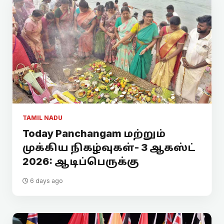
TAMIL NADU
Today Panchangam மற்றும்
முக்கிய நிகழ்வுகள்- 3 ஆகஸ்ட்
2026: ஆடிப்பெருக்கு
6 days ago