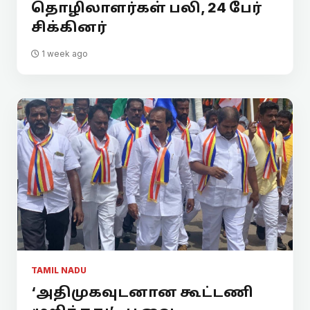
தொழிலாளர்கள் பலி, 24 பேர்
சிக்கினர்
1 week ago
TAMIL NADU
‘அதிமுகவுடனான கூட்டணி