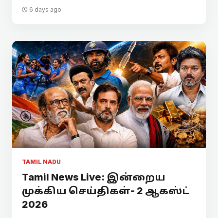
6 days ago
TAMIL NADU
Tamil News Live: இன்றைய
முக்கிய செய்திகள்- 2 ஆகஸ்ட்
2026