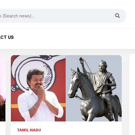
CT US
TAMIL NADU