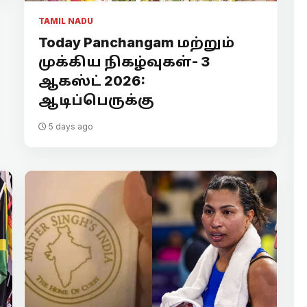
TAMIL NADU
Today Panchangam மற்றும்
முக்கிய நிகழ்வுகள்- 3
ஆகஸ்ட் 2026:
ஆடிப்பெருக்கு
5 days ago