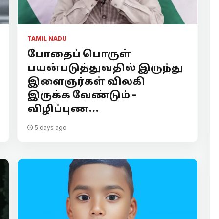
TAMIL NADU
போதைப் பொருள்
பயன்படுத்துவதில் இருந்து
இளைஞர்கள் விலகி
இருக்க வேண்டும் -
விழிப்புண...
5 days ago