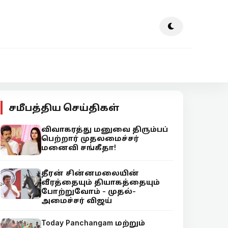
சமீபத்திய செய்திகள்
விவாகரத்து மனுவை திரும்பப்
பெற்றார் முதலமைச்சர்
மனைவி சங்கீதா!
தீரன் சின்னமலையின்
வீரத்தையும் தியாகத்தையும்
போற்றுவோம் - முதல்-
அமைச்சர் விஜய்
Today Panchangam மற்றும்