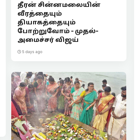
தீரன் சின்னமலையின்
வீரத்தையும்
தியாகத்தையும்
போற்றுவோம் - முதல்-
அமைச்சர் விஜய்
5 days ago