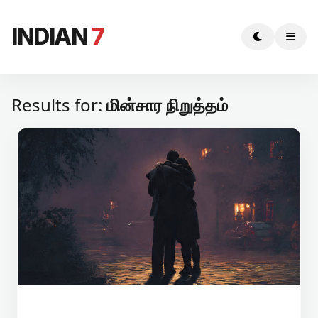
INDIAN
7
Results for:
மின்சார நிறுத்தம்