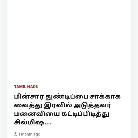
TAMIL NADU
மின்சார துண்டிப்பை சாக்காக
வைத்து இரவில் அடுத்தவர்
மனைவியை கட்டிப்பிடித்து
சில்மிஷ...
1 month ago