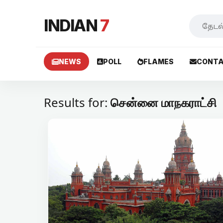
INDIAN
7
NEWS
POLL
FLAMES
CONTA
Results for:
சென்னை மாநகராட்சி