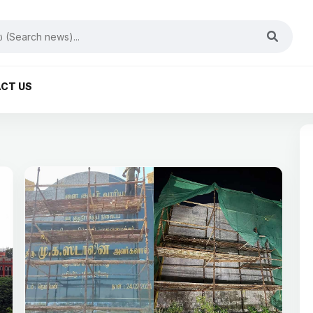
CT US