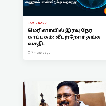
TAMIL NADU
மெரினாவில் இரவு நேர
காப்பகம்: வீடற்றோர் தங்க
வசதி.
7 months ago