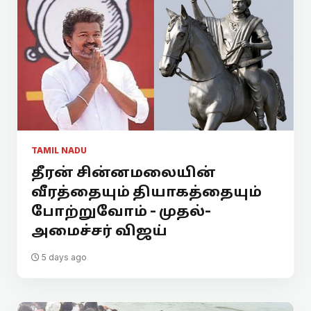
TAMIL NADU
தீரன் சின்னமலையின்
வீரத்தையும் தியாகத்தையும்
போற்றுவோம் - முதல்-
அமைச்சர் விஜய்
5 days ago