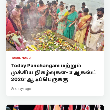
TAMIL NADU
Today Panchangam மற்றும்
முக்கிய நிகழ்வுகள்- 3 ஆகஸ்ட்
2026: ஆடிப்பெருக்கு
6 days ago