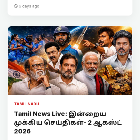
6 days ago
TAMIL NADU
Tamil News Live: இன்றைய
முக்கிய செய்திகள்- 2 ஆகஸ்ட்
2026