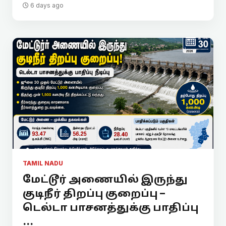
6 days ago
TAMIL NADU
மேட்டூர் அணையில் இருந்து
குடிநீர் திறப்பு குறைப்பு –
டெல்டா பாசனத்துக்கு பாதிப்பு
...