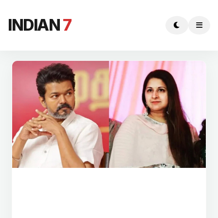
INDIAN
7