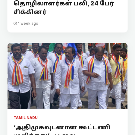
தொழிலாளர்கள் பலி, 24 பேர்
சிக்கினர்
1 week ago
TAMIL NADU
‘அதிமுகவுடனான கூட்டணி