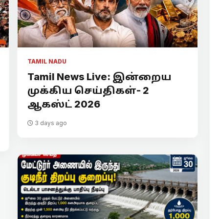
TAMIL NADU
Tamil News Live: இன்றைய
முக்கிய செய்திகள்- 2
ஆகஸ்ட் 2026
3 days ago