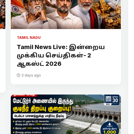
TAMIL NADU
Tamil News Live: இன்றைய
முக்கிய செய்திகள்- 2
ஆகஸ்ட் 2026
3 days ago