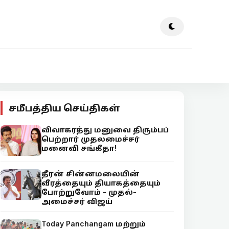
சமீபத்திய செய்திகள்
விவாகரத்து மனுவை திரும்பப்
பெற்றார் முதலமைச்சர்
மனைவி சங்கீதா!
தீரன் சின்னமலையின்
வீரத்தையும் தியாகத்தையும்
போற்றுவோம் - முதல்-
அமைச்சர் விஜய்
Today Panchangam மற்றும்