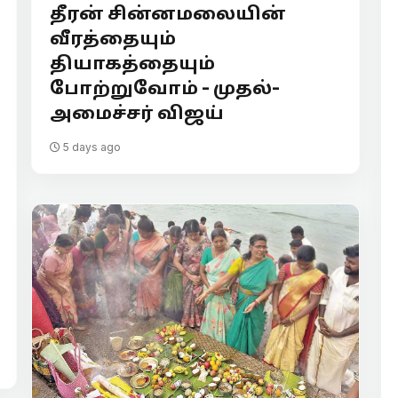
தீரன் சின்னமலையின்
வீரத்தையும்
தியாகத்தையும்
போற்றுவோம் - முதல்-
அமைச்சர் விஜய்
5 days ago