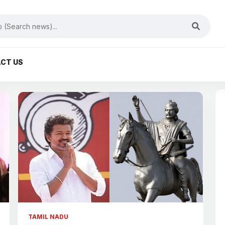
CT US
TAMIL NADU