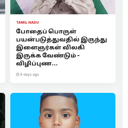
TAMIL NADU
போதைப் பொருள்
பயன்படுத்துவதில் இருந்து
இளைஞர்கள் விலகி
இருக்க வேண்டும் -
விழிப்புண...
6 days ago