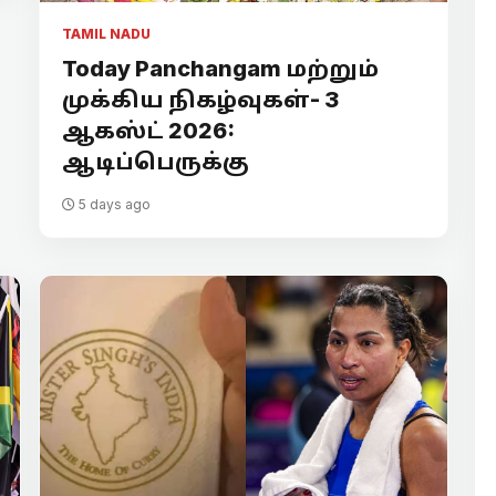
TAMIL NADU
Today Panchangam மற்றும்
முக்கிய நிகழ்வுகள்- 3
ஆகஸ்ட் 2026:
ஆடிப்பெருக்கு
5 days ago