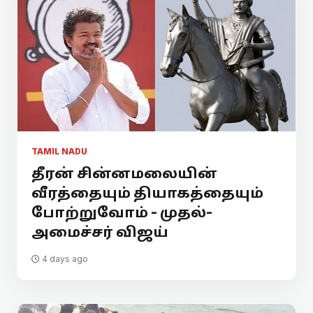
TAMIL NADU
தீரன் சின்னமலையின்
வீரத்தையும் தியாகத்தையும்
போற்றுவோம் - முதல்-
அமைச்சர் விஜய்
4 days ago