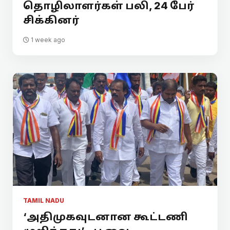
தொழிலாளர்கள் பலி, 24 பேர்
சிக்கினர்
1 week ago
TAMIL NADU
‘அதிமுகவுடனான கூட்டணி