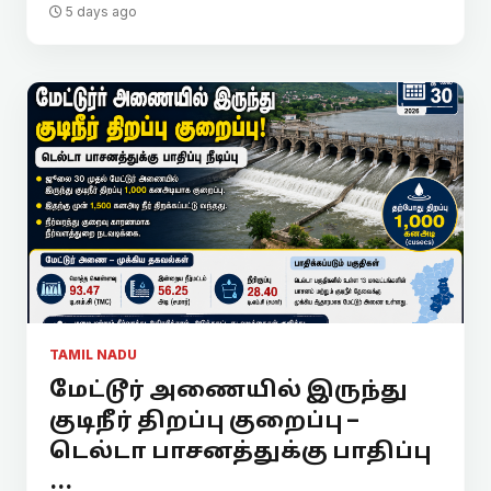
5 days ago
TAMIL NADU
மேட்டூர் அணையில் இருந்து
குடிநீர் திறப்பு குறைப்பு –
டெல்டா பாசனத்துக்கு பாதிப்பு
...