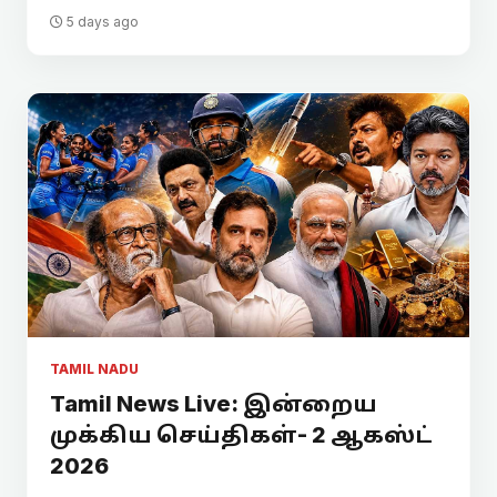
5 days ago
TAMIL NADU
Tamil News Live: இன்றைய
முக்கிய செய்திகள்- 2 ஆகஸ்ட்
2026