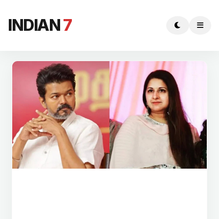
INDIAN
7