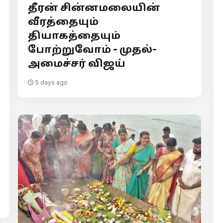
தீரன் சின்னமலையின்
வீரத்தையும்
தியாகத்தையும்
போற்றுவோம் - முதல்-
அமைச்சர் விஜய்
5 days ago