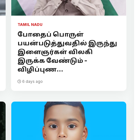
TAMIL NADU
போதைப் பொருள்
பயன்படுத்துவதில் இருந்து
இளைஞர்கள் விலகி
இருக்க வேண்டும் -
விழிப்புண...
6 days ago