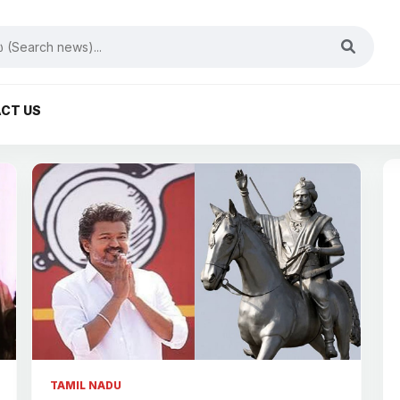
CT US
TAMIL NADU