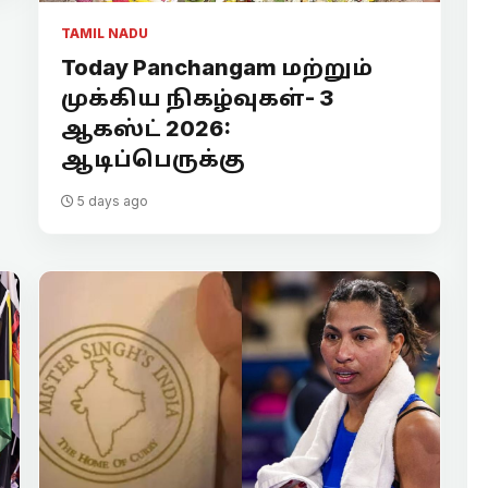
TAMIL NADU
Today Panchangam மற்றும்
முக்கிய நிகழ்வுகள்- 3
ஆகஸ்ட் 2026:
ஆடிப்பெருக்கு
5 days ago