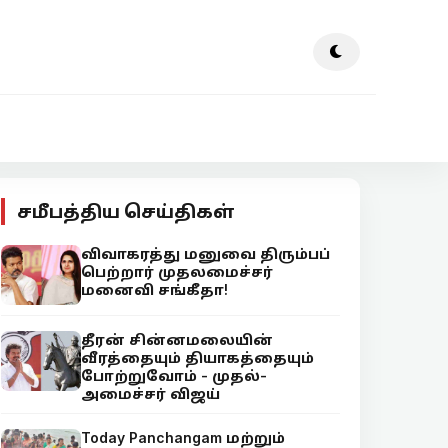
சமீபத்திய செய்திகள்
விவாகரத்து மனுவை திரும்பப்
பெற்றார் முதலமைச்சர்
மனைவி சங்கீதா!
தீரன் சின்னமலையின்
வீரத்தையும் தியாகத்தையும்
போற்றுவோம் - முதல்-
அமைச்சர் விஜய்
Today Panchangam மற்றும்