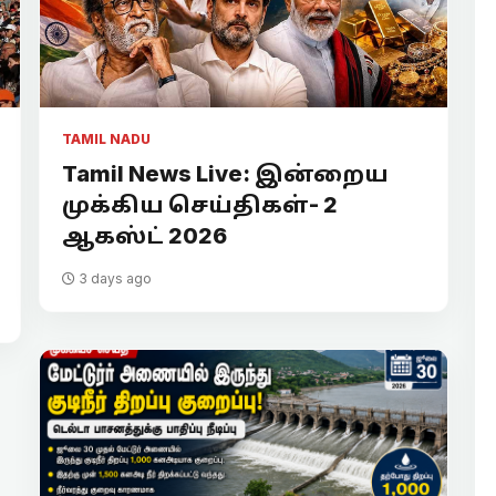
TAMIL NADU
Tamil News Live: இன்றைய
முக்கிய செய்திகள்- 2
ஆகஸ்ட் 2026
3 days ago