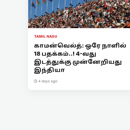
TAMIL NADU
காமன்வெல்த்: ஒரே நாளில்
18 பதக்கம்..! 4-வது
இடத்துக்கு முன்னேறியது
இந்தியா
4 days ago