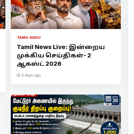
TAMIL NADU
Tamil News Live: இன்றைய
முக்கிய செய்திகள்- 2
ஆகஸ்ட் 2026
4 days ago