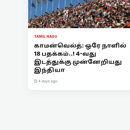
TAMIL NADU
காமன்வெல்த்: ஒரே நாளில்
18 பதக்கம்..! 4-வது
இடத்துக்கு முன்னேறியது
இந்தியா
4 days ago