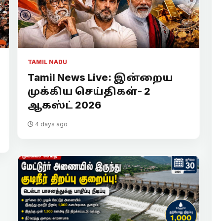
TAMIL NADU
Tamil News Live: இன்றைய
முக்கிய செய்திகள்- 2
ஆகஸ்ட் 2026
4 days ago