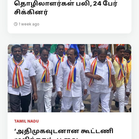
தொழிலாளர்கள் பலி, 24 பேர்
சிக்கினர்
1 week ago
TAMIL NADU
‘அதிமுகவுடனான கூட்டணி