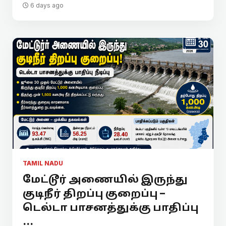
6 days ago
TAMIL NADU
மேட்டூர் அணையில் இருந்து
குடிநீர் திறப்பு குறைப்பு –
டெல்டா பாசனத்துக்கு பாதிப்பு
...