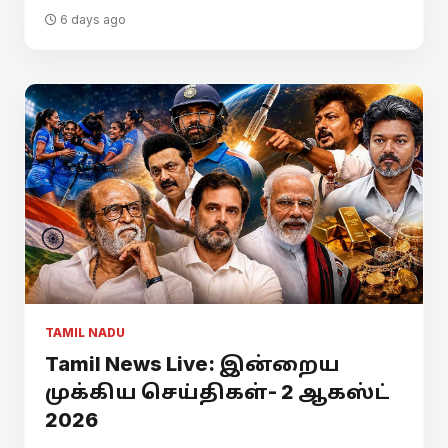
6 days ago
TAMIL NADU
Tamil News Live: இன்றைய
முக்கிய செய்திகள்- 2 ஆகஸ்ட்
2026