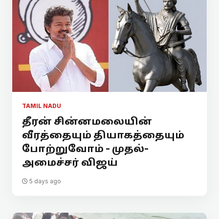
TAMIL NADU
தீரன் சின்னமலையின்
வீரத்தையும் தியாகத்தையும்
போற்றுவோம் - முதல்-
அமைச்சர் விஜய்
5 days ago