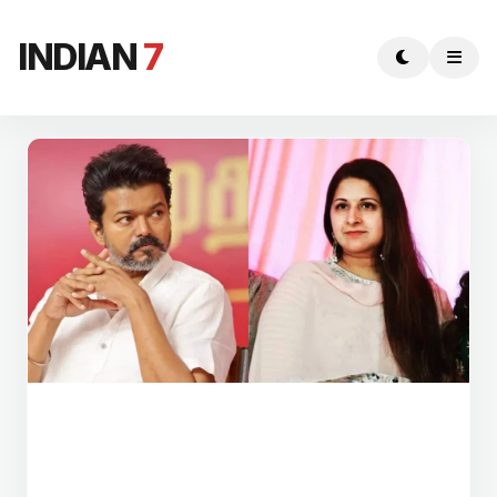
INDIAN
7