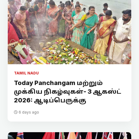
TAMIL NADU
Today Panchangam மற்றும்
முக்கிய நிகழ்வுகள்- 3 ஆகஸ்ட்
2026: ஆடிப்பெருக்கு
6 days ago