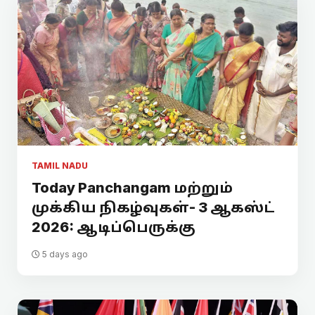
TAMIL NADU
Today Panchangam மற்றும்
முக்கிய நிகழ்வுகள்- 3 ஆகஸ்ட்
2026: ஆடிப்பெருக்கு
5 days ago