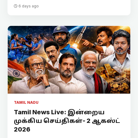
6 days ago
TAMIL NADU
Tamil News Live: இன்றைய
முக்கிய செய்திகள்- 2 ஆகஸ்ட்
2026