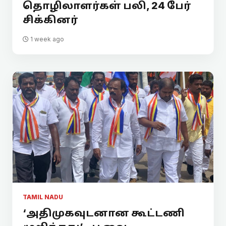
தொழிலாளர்கள் பலி, 24 பேர்
சிக்கினர்
1 week ago
TAMIL NADU
‘அதிமுகவுடனான கூட்டணி