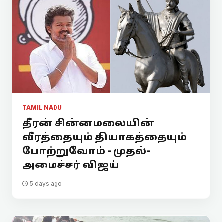
TAMIL NADU
தீரன் சின்னமலையின்
வீரத்தையும் தியாகத்தையும்
போற்றுவோம் - முதல்-
அமைச்சர் விஜய்
5 days ago