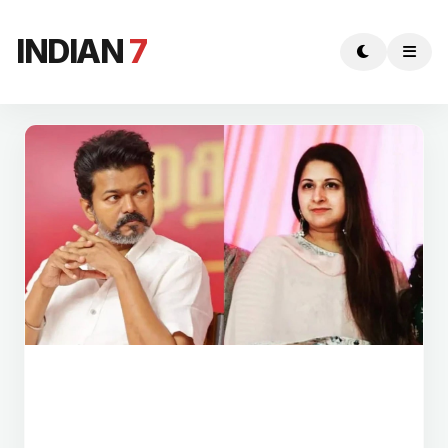
INDIAN
7