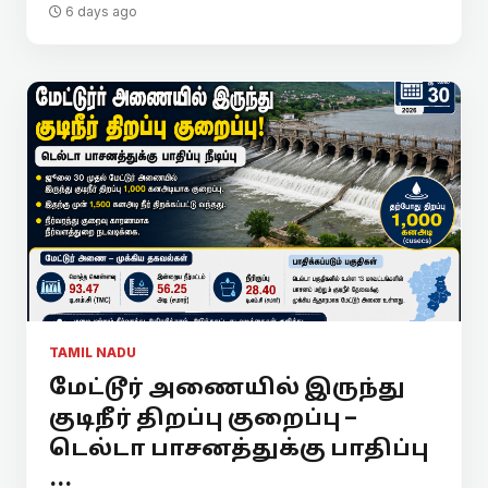
6 days ago
TAMIL NADU
மேட்டூர் அணையில் இருந்து
குடிநீர் திறப்பு குறைப்பு –
டெல்டா பாசனத்துக்கு பாதிப்பு
...