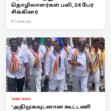
தொழிலாளர்கள் பலி, 24 பேர்
சிக்கினர்
1 week ago
TAMIL NADU
‘அதிமுகவுடனான கூட்டணி