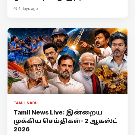
4 days ago
TAMIL NADU
Tamil News Live: இன்றைய
முக்கிய செய்திகள்- 2 ஆகஸ்ட்
2026