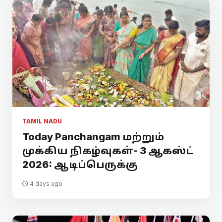
TAMIL NADU
Today Panchangam மற்றும்
முக்கிய நிகழ்வுகள்- 3 ஆகஸ்ட்
2026: ஆடிப்பெருக்கு
4 days ago