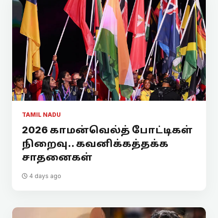
TAMIL NADU
2026 காமன்வெல்த் போட்டிகள்
நிறைவு.. கவனிக்கத்தக்க
சாதனைகள்
4 days ago