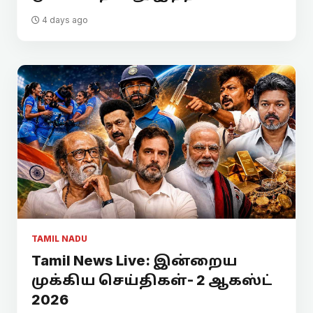
4 days ago
TAMIL NADU
Tamil News Live: இன்றைய
முக்கிய செய்திகள்- 2 ஆகஸ்ட்
2026