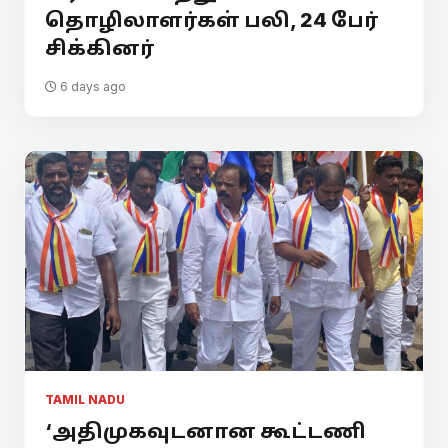
தொழிலாளர்கள் பலி, 24 பேர்
சிக்கினர்
6 days ago
TAMIL NADU
‘அதிமுகவுடனான கூட்டணி