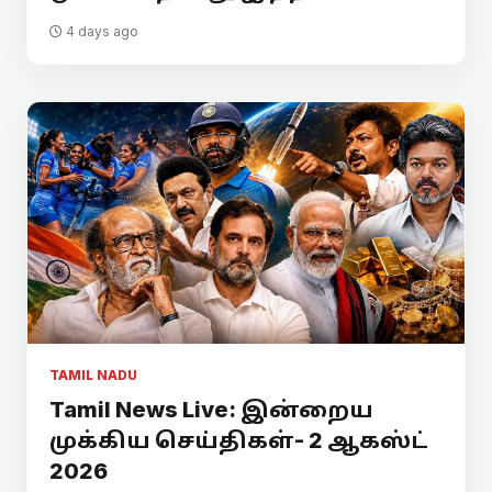
4 days ago
TAMIL NADU
Tamil News Live: இன்றைய
முக்கிய செய்திகள்- 2 ஆகஸ்ட்
2026