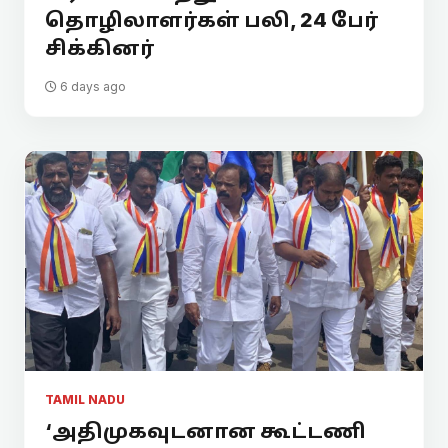
தொழிலாளர்கள் பலி, 24 பேர்
சிக்கினர்
6 days ago
TAMIL NADU
‘அதிமுகவுடனான கூட்டணி