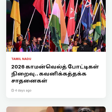
TAMIL NADU
2026 காமன்வெல்த் போட்டிகள்
நிறைவு.. கவனிக்கத்தக்க
சாதனைகள்
4 days ago