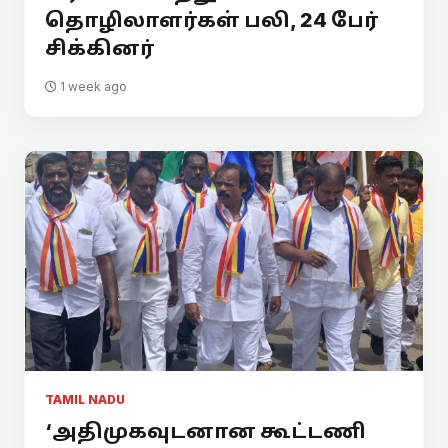
தொழிலாளர்கள் பலி, 24 பேர்
சிக்கினர்
1 week ago
TAMIL NADU
‘அதிமுகவுடனான கூட்டணி