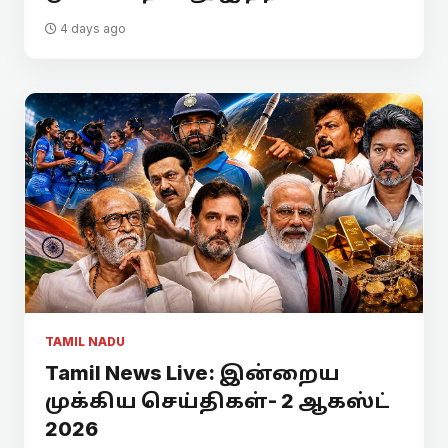
4 days ago
TAMIL NADU
Tamil News Live: இன்றைய
முக்கிய செய்திகள்- 2 ஆகஸ்ட்
2026