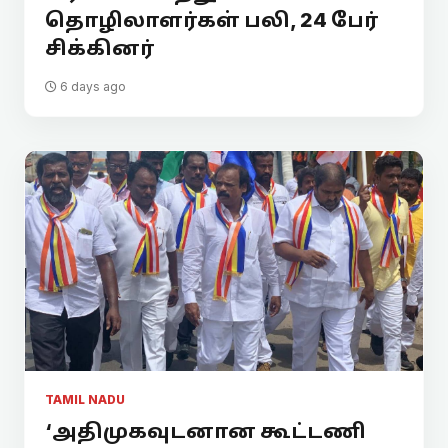
தொழிலாளர்கள் பலி, 24 பேர்
சிக்கினர்
6 days ago
TAMIL NADU
‘அதிமுகவுடனான கூட்டணி