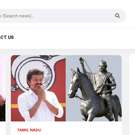
CT US
TAMIL NADU