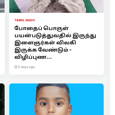
TAMIL NADU
போதைப் பொருள்
பயன்படுத்துவதில் இருந்து
இளைஞர்கள் விலகி
இருக்க வேண்டும் -
விழிப்புண...
5 days ago