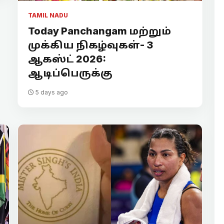
TAMIL NADU
Today Panchangam மற்றும்
முக்கிய நிகழ்வுகள்- 3
ஆகஸ்ட் 2026:
ஆடிப்பெருக்கு
5 days ago