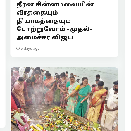
தீரன் சின்னமலையின்
வீரத்தையும்
தியாகத்தையும்
போற்றுவோம் - முதல்-
அமைச்சர் விஜய்
5 days ago