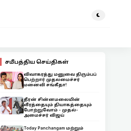
சமீபத்திய செய்திகள்
விவாகரத்து மனுவை திரும்பப்
பெற்றார் முதலமைச்சர்
மனைவி சங்கீதா!
தீரன் சின்னமலையின்
வீரத்தையும் தியாகத்தையும்
போற்றுவோம் - முதல்-
அமைச்சர் விஜய்
Today Panchangam மற்றும்