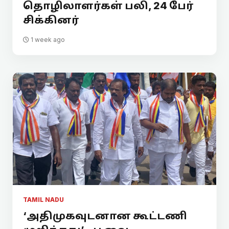
தொழிலாளர்கள் பலி, 24 பேர்
சிக்கினர்
1 week ago
TAMIL NADU
‘அதிமுகவுடனான கூட்டணி