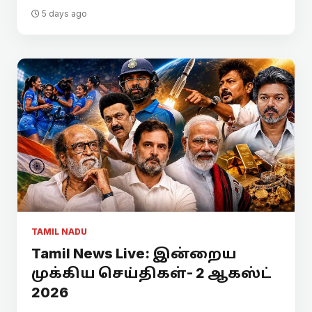
5 days ago
TAMIL NADU
Tamil News Live: இன்றைய
முக்கிய செய்திகள்- 2 ஆகஸ்ட்
2026