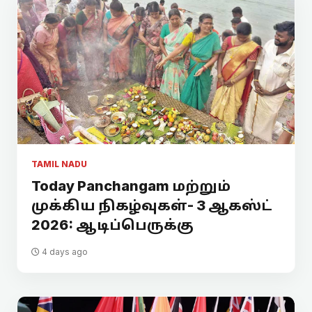
TAMIL NADU
Today Panchangam மற்றும்
முக்கிய நிகழ்வுகள்- 3 ஆகஸ்ட்
2026: ஆடிப்பெருக்கு
4 days ago