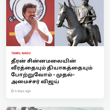
TAMIL NADU
தீரன் சின்னமலையின்
வீரத்தையும் தியாகத்தையும்
போற்றுவோம் - முதல்-
அமைச்சர் விஜய்
4 days ago