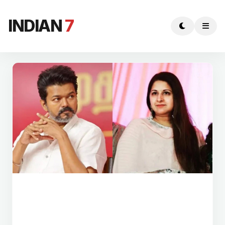
INDIAN
7