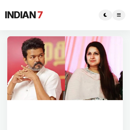
INDIAN
7