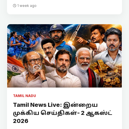
1 week ago
TAMIL NADU
Tamil News Live: இன்றைய
முக்கிய செய்திகள்- 2 ஆகஸ்ட்
2026