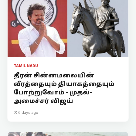
TAMIL NADU
தீரன் சின்னமலையின்
வீரத்தையும் தியாகத்தையும்
போற்றுவோம் - முதல்-
அமைச்சர் விஜய்
6 days ago