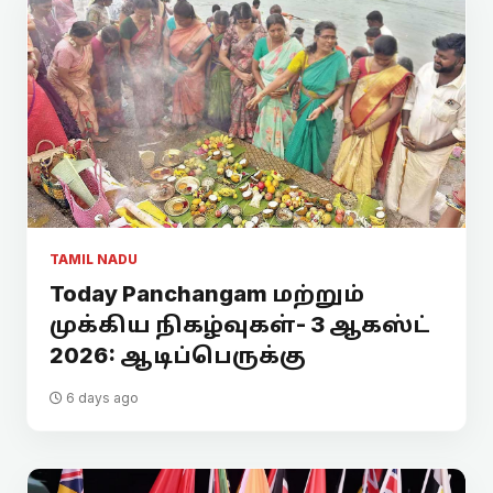
TAMIL NADU
Today Panchangam மற்றும்
முக்கிய நிகழ்வுகள்- 3 ஆகஸ்ட்
2026: ஆடிப்பெருக்கு
6 days ago