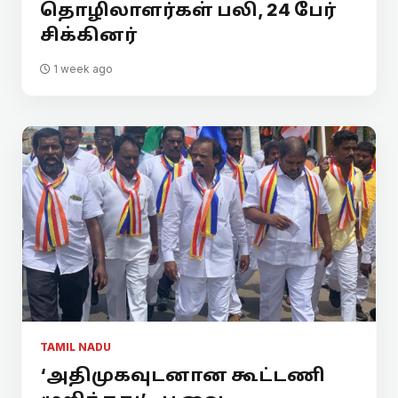
தொழிலாளர்கள் பலி, 24 பேர்
சிக்கினர்
1 week ago
TAMIL NADU
‘அதிமுகவுடனான கூட்டணி