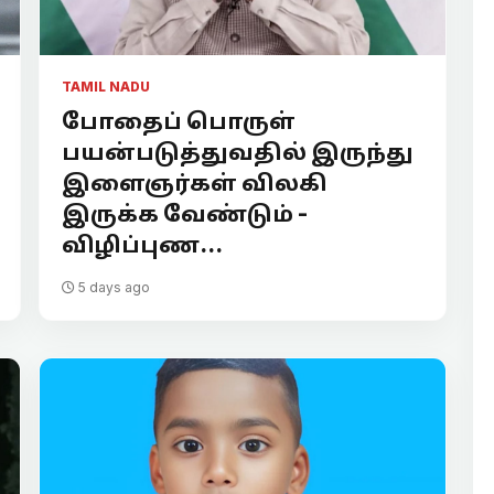
TAMIL NADU
போதைப் பொருள்
பயன்படுத்துவதில் இருந்து
இளைஞர்கள் விலகி
இருக்க வேண்டும் -
விழிப்புண...
5 days ago