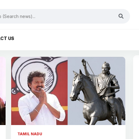
CT US
TAMIL NADU