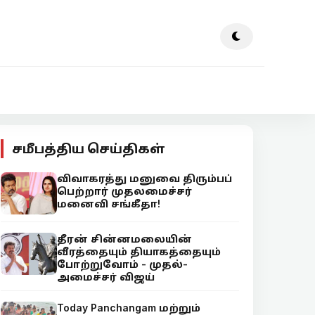
சமீபத்திய செய்திகள்
விவாகரத்து மனுவை திரும்பப்
பெற்றார் முதலமைச்சர்
மனைவி சங்கீதா!
தீரன் சின்னமலையின்
வீரத்தையும் தியாகத்தையும்
போற்றுவோம் - முதல்-
அமைச்சர் விஜய்
Today Panchangam மற்றும்