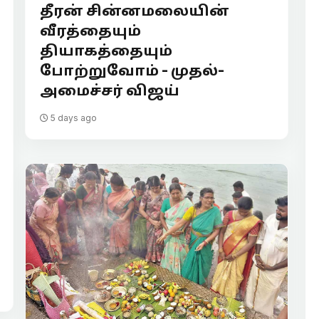
தீரன் சின்னமலையின்
வீரத்தையும்
தியாகத்தையும்
போற்றுவோம் - முதல்-
அமைச்சர் விஜய்
5 days ago