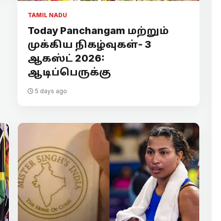
TAMIL NADU
Today Panchangam மற்றும்
முக்கிய நிகழ்வுகள்- 3
ஆகஸ்ட் 2026:
ஆடிப்பெருக்கு
5 days ago