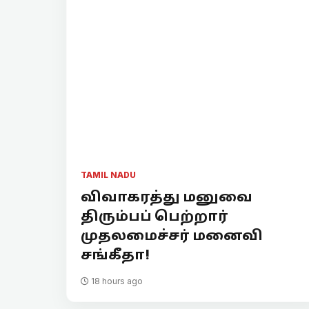
TAMIL NADU
விவாகரத்து மனுவை
திரும்பப் பெற்றார்
முதலமைச்சர் மனைவி
சங்கீதா!
18 hours ago