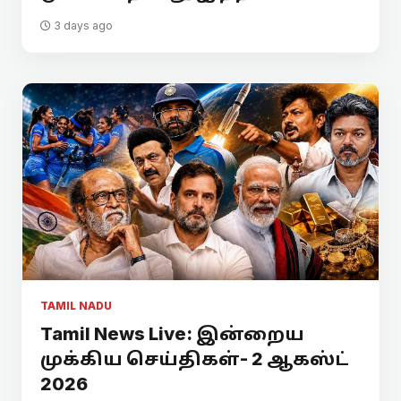
3 days ago
TAMIL NADU
Tamil News Live: இன்றைய
முக்கிய செய்திகள்- 2 ஆகஸ்ட்
2026