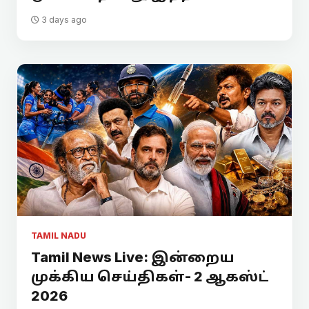
3 days ago
TAMIL NADU
Tamil News Live: இன்றைய
முக்கிய செய்திகள்- 2 ஆகஸ்ட்
2026