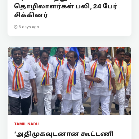
தொழிலாளர்கள் பலி, 24 பேர்
சிக்கினர்
6 days ago
TAMIL NADU
‘அதிமுகவுடனான கூட்டணி