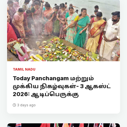
TAMIL NADU
Today Panchangam மற்றும்
முக்கிய நிகழ்வுகள்- 3 ஆகஸ்ட்
2026: ஆடிப்பெருக்கு
3 days ago