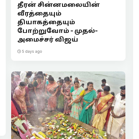
தீரன் சின்னமலையின்
வீரத்தையும்
தியாகத்தையும்
போற்றுவோம் - முதல்-
அமைச்சர் விஜய்
5 days ago