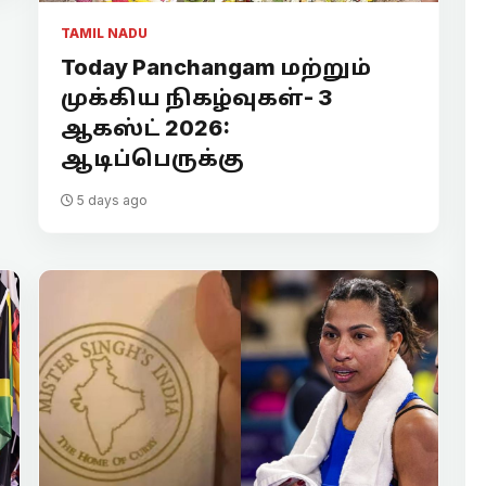
TAMIL NADU
Today Panchangam மற்றும்
முக்கிய நிகழ்வுகள்- 3
ஆகஸ்ட் 2026:
ஆடிப்பெருக்கு
5 days ago