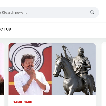
CT US
TAMIL NADU