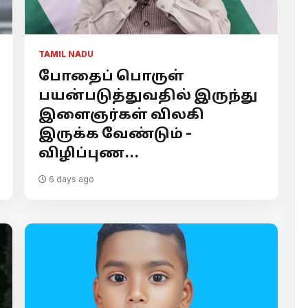
TAMIL NADU
போதைப் பொருள்
பயன்படுத்துவதில் இருந்து
இளைஞர்கள் விலகி
இருக்க வேண்டும் -
விழிப்புண...
6 days ago