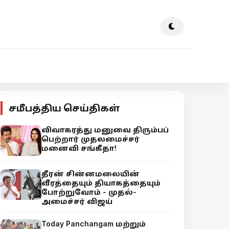
சமீபத்திய செய்திகள்
விவாகரத்து மனுவை திரும்பப்
பெற்றார் முதலமைச்சர்
மனைவி சங்கீதா!
தீரன் சின்னமலையின்
வீரத்தையும் தியாகத்தையும்
போற்றுவோம் - முதல்-
அமைச்சர் விஜய்
Today Panchangam மற்றும்