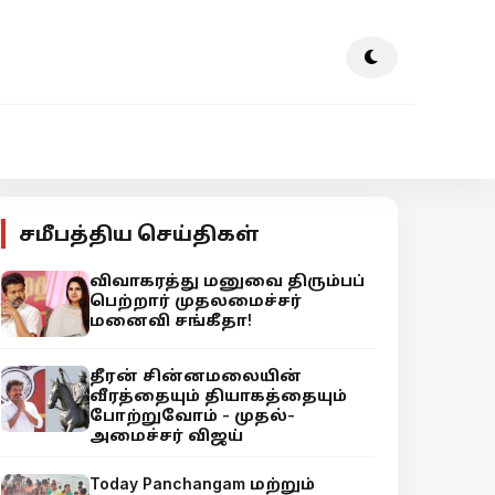
சமீபத்திய செய்திகள்
விவாகரத்து மனுவை திரும்பப்
பெற்றார் முதலமைச்சர்
மனைவி சங்கீதா!
தீரன் சின்னமலையின்
வீரத்தையும் தியாகத்தையும்
போற்றுவோம் - முதல்-
அமைச்சர் விஜய்
Today Panchangam மற்றும்