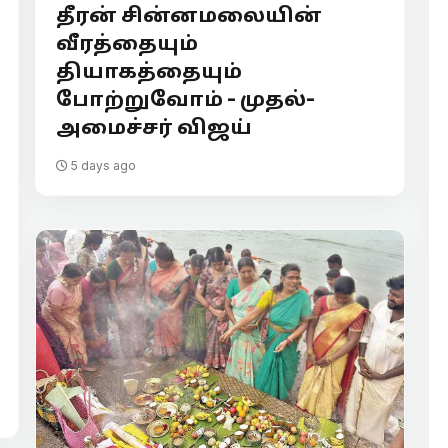
தீரன் சின்னமலையின்
வீரத்தையும்
தியாகத்தையும்
போற்றுவோம் - முதல்-
அமைச்சர் விஜய்
5 days ago