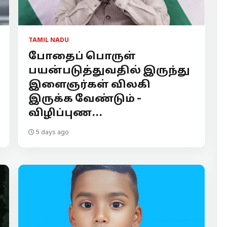
TAMIL NADU
போதைப் பொருள்
பயன்படுத்துவதில் இருந்து
இளைஞர்கள் விலகி
இருக்க வேண்டும் -
விழிப்புண...
5 days ago