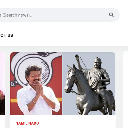
CT US
TAMIL NADU