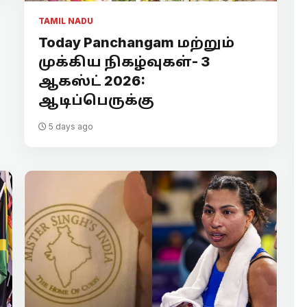
TAMIL NADU
Today Panchangam மற்றும்
முக்கிய நிகழ்வுகள்- 3
ஆகஸ்ட் 2026:
ஆடிப்பெருக்கு
5 days ago