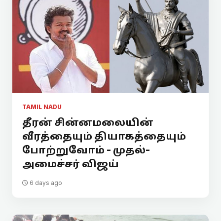
TAMIL NADU
தீரன் சின்னமலையின்
வீரத்தையும் தியாகத்தையும்
போற்றுவோம் - முதல்-
அமைச்சர் விஜய்
6 days ago