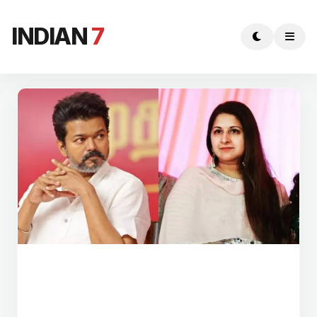
INDIAN
7