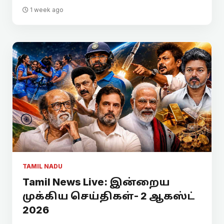
1 week ago
TAMIL NADU
Tamil News Live: இன்றைய
முக்கிய செய்திகள்- 2 ஆகஸ்ட்
2026