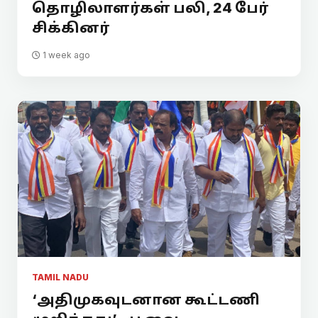
தொழிலாளர்கள் பலி, 24 பேர்
சிக்கினர்
1 week ago
TAMIL NADU
‘அதிமுகவுடனான கூட்டணி