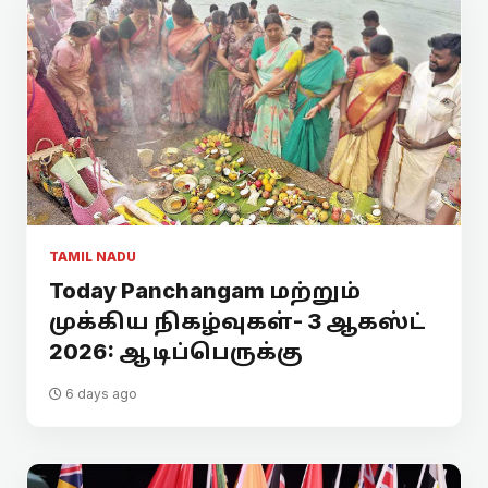
TAMIL NADU
Today Panchangam மற்றும்
முக்கிய நிகழ்வுகள்- 3 ஆகஸ்ட்
2026: ஆடிப்பெருக்கு
6 days ago