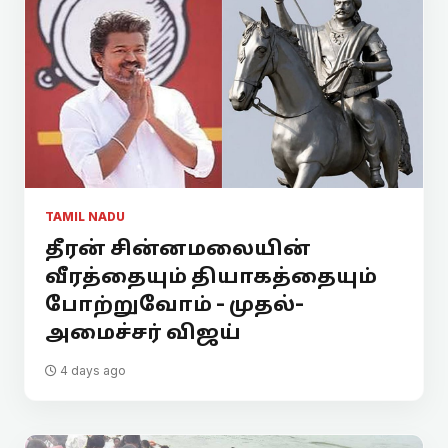
TAMIL NADU
தீரன் சின்னமலையின்
வீரத்தையும் தியாகத்தையும்
போற்றுவோம் - முதல்-
அமைச்சர் விஜய்
4 days ago