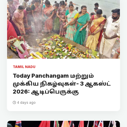
TAMIL NADU
Today Panchangam மற்றும்
முக்கிய நிகழ்வுகள்- 3 ஆகஸ்ட்
2026: ஆடிப்பெருக்கு
4 days ago