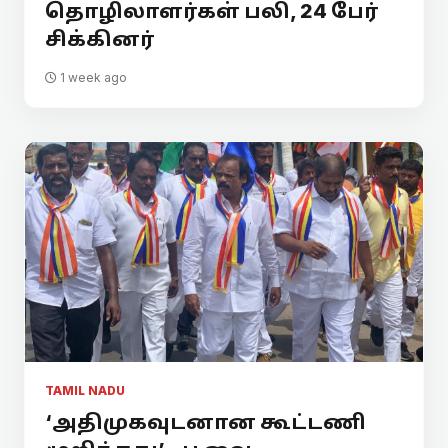
தொழிலாளர்கள் பலி, 24 பேர்
சிக்கினர்
1 week ago
TAMIL NADU
‘அதிமுகவுடனான கூட்டணி