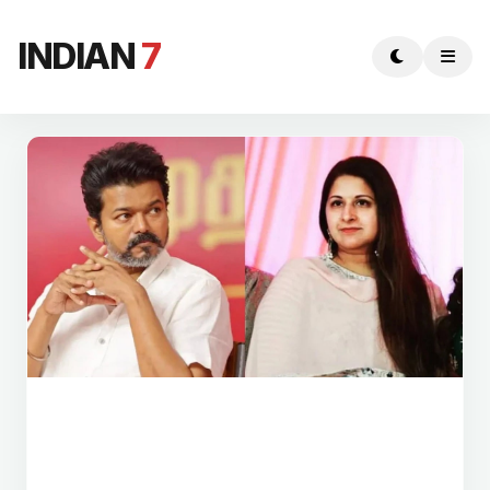
INDIAN
7