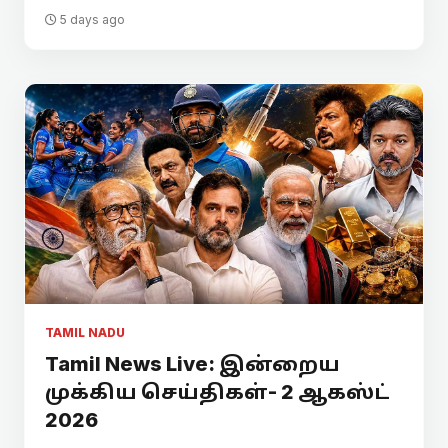
5 days ago
TAMIL NADU
Tamil News Live: இன்றைய
முக்கிய செய்திகள்- 2 ஆகஸ்ட்
2026