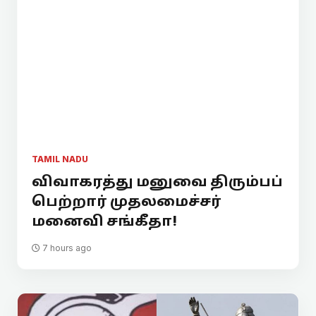
TAMIL NADU
விவாகரத்து மனுவை திரும்பப்
பெற்றார் முதலமைச்சர்
மனைவி சங்கீதா!
7 hours ago