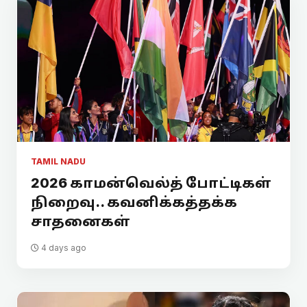
TAMIL NADU
2026 காமன்வெல்த் போட்டிகள்
நிறைவு.. கவனிக்கத்தக்க
சாதனைகள்
4 days ago