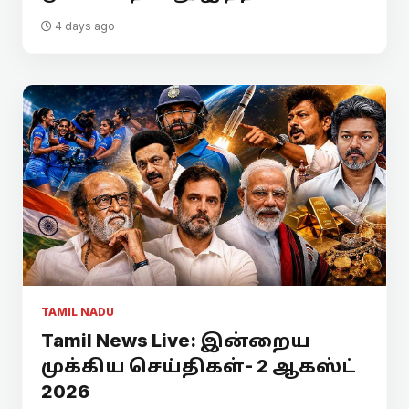
4 days ago
TAMIL NADU
Tamil News Live: இன்றைய
முக்கிய செய்திகள்- 2 ஆகஸ்ட்
2026