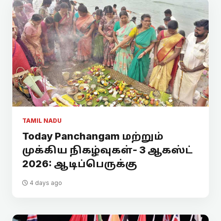
TAMIL NADU
Today Panchangam மற்றும்
முக்கிய நிகழ்வுகள்- 3 ஆகஸ்ட்
2026: ஆடிப்பெருக்கு
4 days ago