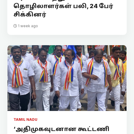
தொழிலாளர்கள் பலி, 24 பேர்
சிக்கினர்
1 week ago
TAMIL NADU
‘அதிமுகவுடனான கூட்டணி