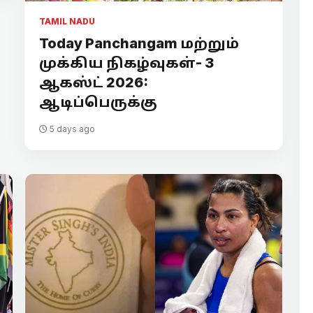
TAMIL NADU
Today Panchangam மற்றும்
முக்கிய நிகழ்வுகள்- 3
ஆகஸ்ட் 2026:
ஆடிப்பெருக்கு
5 days ago