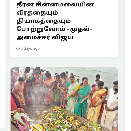
தீரன் சின்னமலையின்
வீரத்தையும்
தியாகத்தையும்
போற்றுவோம் - முதல்-
அமைச்சர் விஜய்
5 days ago