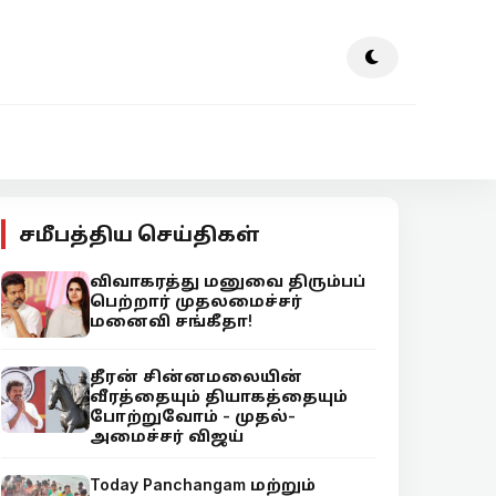
சமீபத்திய செய்திகள்
விவாகரத்து மனுவை திரும்பப்
பெற்றார் முதலமைச்சர்
மனைவி சங்கீதா!
தீரன் சின்னமலையின்
வீரத்தையும் தியாகத்தையும்
போற்றுவோம் - முதல்-
அமைச்சர் விஜய்
Today Panchangam மற்றும்