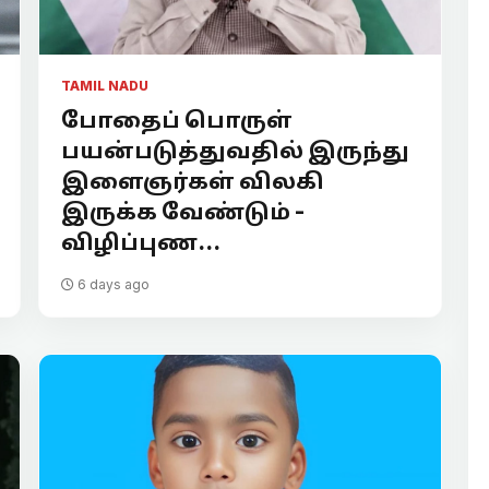
TAMIL NADU
போதைப் பொருள்
பயன்படுத்துவதில் இருந்து
இளைஞர்கள் விலகி
இருக்க வேண்டும் -
விழிப்புண...
6 days ago