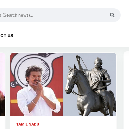
CT US
TAMIL NADU