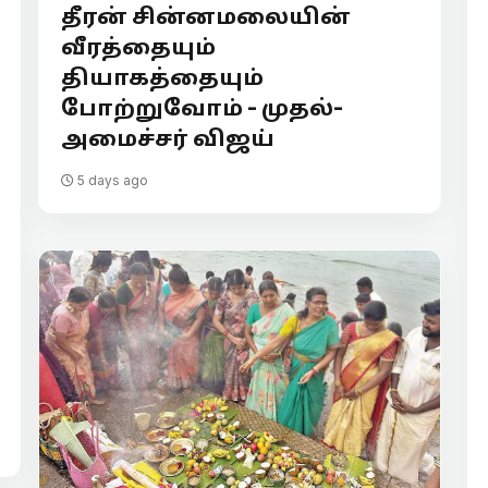
தீரன் சின்னமலையின்
வீரத்தையும்
தியாகத்தையும்
போற்றுவோம் - முதல்-
அமைச்சர் விஜய்
5 days ago