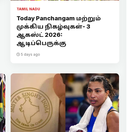
TAMIL NADU
Today Panchangam மற்றும்
முக்கிய நிகழ்வுகள்- 3
ஆகஸ்ட் 2026:
ஆடிப்பெருக்கு
5 days ago