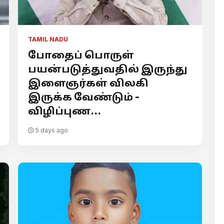
TAMIL NADU
போதைப் பொருள்
பயன்படுத்துவதில் இருந்து
இளைஞர்கள் விலகி
இருக்க வேண்டும் -
விழிப்புண...
5 days ago