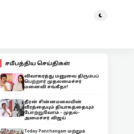
சமீபத்திய செய்திகள்
விவாகரத்து மனுவை திரும்பப்
பெற்றார் முதலமைச்சர்
மனைவி சங்கீதா!
தீரன் சின்னமலையின்
வீரத்தையும் தியாகத்தையும்
போற்றுவோம் - முதல்-
அமைச்சர் விஜய்
Today Panchangam மற்றும்