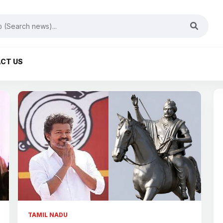
CT US
TAMIL NADU