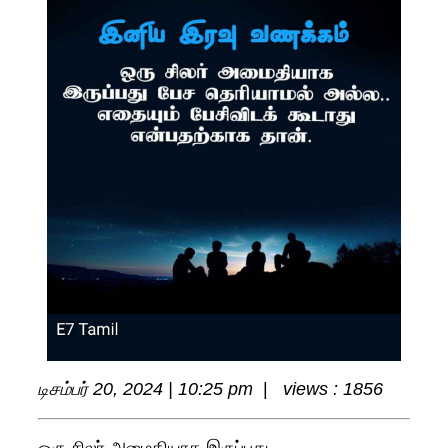
டிசம்பர் 20, 2024 | 10:25 pm
|
views : 1856
ஒரு சிலர் அமைதியாக இருப்பது