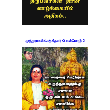
முத்துராமலிங்கத் தேவர் பொன்மொழி 2