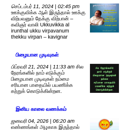
செப்டம்பர் 11, 2024 | 02:45 pm
ஊக்குவிக்க ஆள் இருந்தால் ஊக்கு
விற்பவனும் தேக்கு விற்பான் –
கவிஞர் வாலி Ukkuvikka al
irunthal ukku virpavanum
thekku virpan – kavignar
பிழையான முடிவுகள்
பிப்ரவரி 21, 2024 | 11:33 am
சில
நேரங்களில் நாம் எடுக்கும்
பிழையான முடிவுகள் நம்மை
சரியான பாதையில் பயணிக்க
கற்றுக் கொடுக்கின்றன.
இனிய காலை வணக்கம்
ஜனவரி 04, 2026 | 06:20 am
எண்ணங்கள் அழகாக இருந்தால்