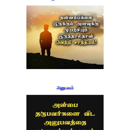
அனுபவம்