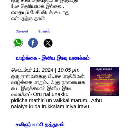
பேச தெரியாமல் இல்லை..
எதையும் பேசி விடக் கூடாது
என்பதற்கு தான்
அமைதி
பேசுதல்
வாழ்க்கை - இனிய இரவு வணக்கம்
செப்டம்பர் 11, 2024 | 10:05 pm
ஒரு நாள் உனக்கு பிடிச்ச மாதிரி உன்
வாழ்க்கை மாறும்.. அது நாளையாக
கூட இருக்கலாம் இனிய இரவு
வணக்கம் Oru nal unakku
pidicha mathiri un valkkai marum.. Athu
nalaiya kuda irukkalam iniya iravu
கவிஞர் வாலி தத்துவம்