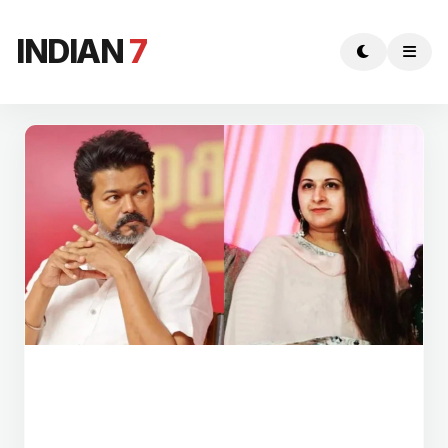
INDIAN
7