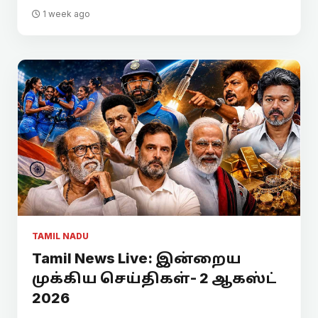
1 week ago
TAMIL NADU
Tamil News Live: இன்றைய
முக்கிய செய்திகள்- 2 ஆகஸ்ட்
2026