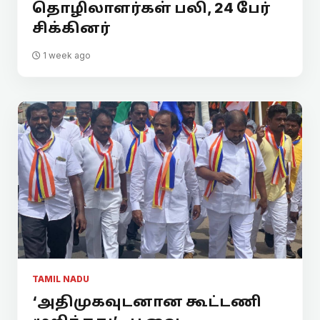
தொழிலாளர்கள் பலி, 24 பேர்
சிக்கினர்
1 week ago
TAMIL NADU
‘அதிமுகவுடனான கூட்டணி