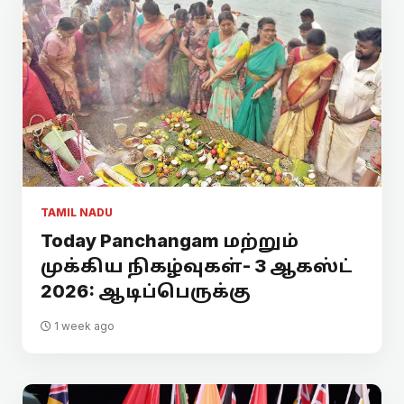
TAMIL NADU
Today Panchangam மற்றும்
முக்கிய நிகழ்வுகள்- 3 ஆகஸ்ட்
2026: ஆடிப்பெருக்கு
1 week ago