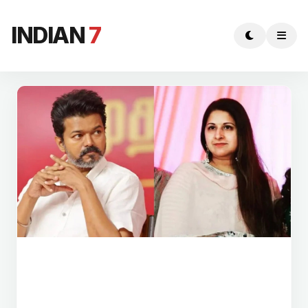
INDIAN
7