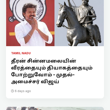
TAMIL NADU
தீரன் சின்னமலையின்
வீரத்தையும் தியாகத்தையும்
போற்றுவோம் - முதல்-
அமைச்சர் விஜய்
6 days ago