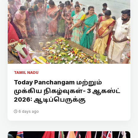
TAMIL NADU
Today Panchangam மற்றும்
முக்கிய நிகழ்வுகள்- 3 ஆகஸ்ட்
2026: ஆடிப்பெருக்கு
6 days ago