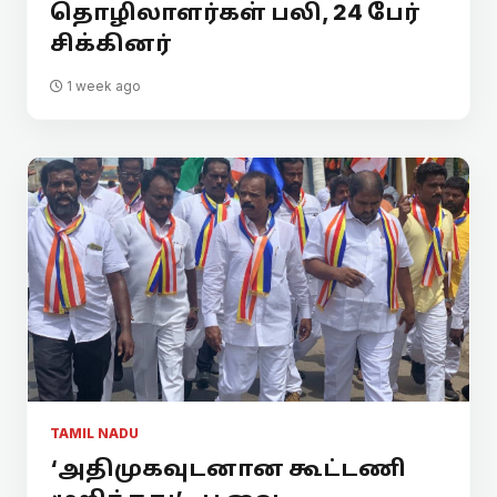
தொழிலாளர்கள் பலி, 24 பேர்
சிக்கினர்
1 week ago
TAMIL NADU
‘அதிமுகவுடனான கூட்டணி