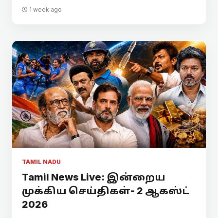
1 week ago
TAMIL NADU
Tamil News Live: இன்றைய
முக்கிய செய்திகள்- 2 ஆகஸ்ட்
2026