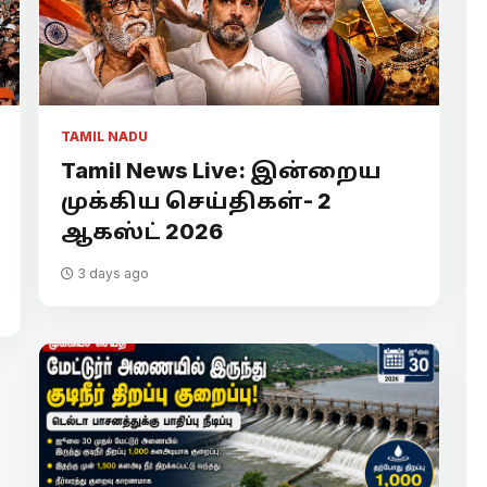
TAMIL NADU
Tamil News Live: இன்றைய
முக்கிய செய்திகள்- 2
ஆகஸ்ட் 2026
3 days ago