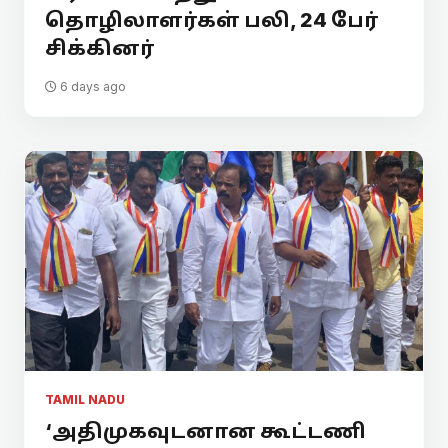
தொழிலாளர்கள் பலி, 24 பேர்
சிக்கினர்
6 days ago
TAMIL NADU
‘அதிமுகவுடனான கூட்டணி