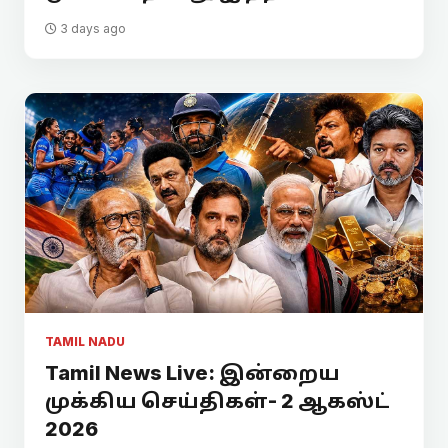
3 days ago
TAMIL NADU
Tamil News Live: இன்றைய
முக்கிய செய்திகள்- 2 ஆகஸ்ட்
2026