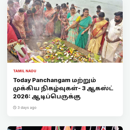
TAMIL NADU
Today Panchangam மற்றும்
முக்கிய நிகழ்வுகள்- 3 ஆகஸ்ட்
2026: ஆடிப்பெருக்கு
3 days ago