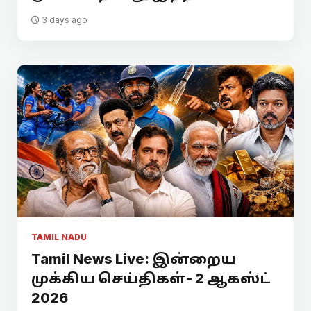
3 days ago
TAMIL NADU
Tamil News Live: இன்றைய
முக்கிய செய்திகள்- 2 ஆகஸ்ட்
2026