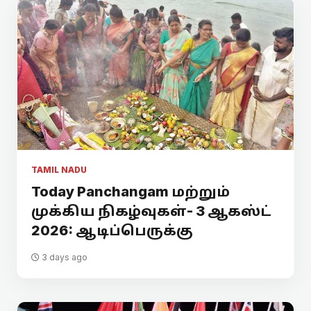
TAMIL NADU
Today Panchangam மற்றும்
முக்கிய நிகழ்வுகள்- 3 ஆகஸ்ட்
2026: ஆடிப்பெருக்கு
3 days ago