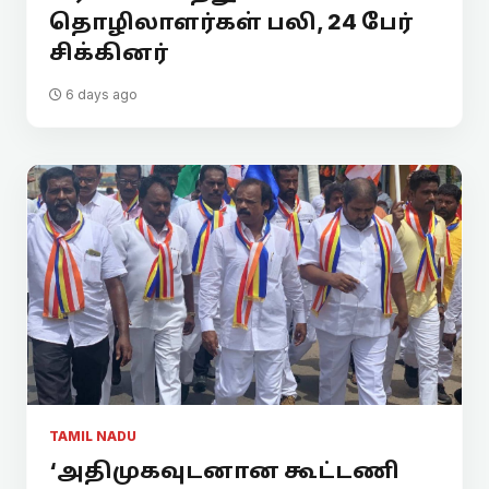
தொழிலாளர்கள் பலி, 24 பேர்
சிக்கினர்
6 days ago
TAMIL NADU
‘அதிமுகவுடனான கூட்டணி