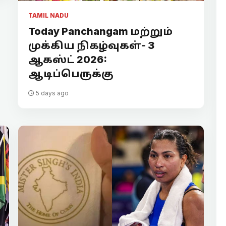
TAMIL NADU
Today Panchangam மற்றும்
முக்கிய நிகழ்வுகள்- 3
ஆகஸ்ட் 2026:
ஆடிப்பெருக்கு
5 days ago