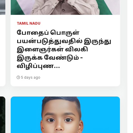
TAMIL NADU
போதைப் பொருள்
பயன்படுத்துவதில் இருந்து
இளைஞர்கள் விலகி
இருக்க வேண்டும் -
விழிப்புண...
5 days ago