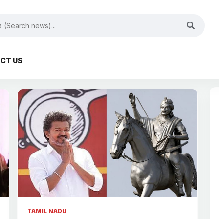
CT US
TAMIL NADU