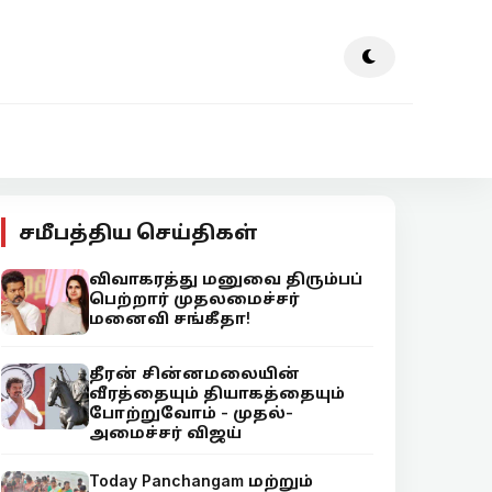
சமீபத்திய செய்திகள்
விவாகரத்து மனுவை திரும்பப்
பெற்றார் முதலமைச்சர்
மனைவி சங்கீதா!
தீரன் சின்னமலையின்
வீரத்தையும் தியாகத்தையும்
போற்றுவோம் - முதல்-
அமைச்சர் விஜய்
Today Panchangam மற்றும்