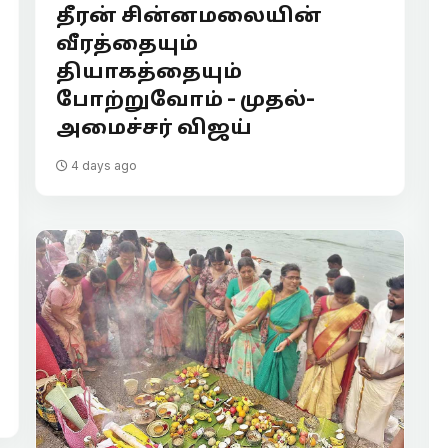
தீரன் சின்னமலையின்
வீரத்தையும்
தியாகத்தையும்
போற்றுவோம் - முதல்-
அமைச்சர் விஜய்
4 days ago