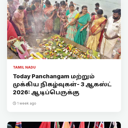
TAMIL NADU
Today Panchangam மற்றும்
முக்கிய நிகழ்வுகள்- 3 ஆகஸ்ட்
2026: ஆடிப்பெருக்கு
1 week ago