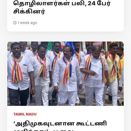
தொழிலாளர்கள் பலி, 24 பேர்
சிக்கினர்
1 week ago
TAMIL NADU
‘அதிமுகவுடனான கூட்டணி