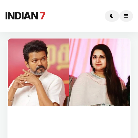
INDIAN
7