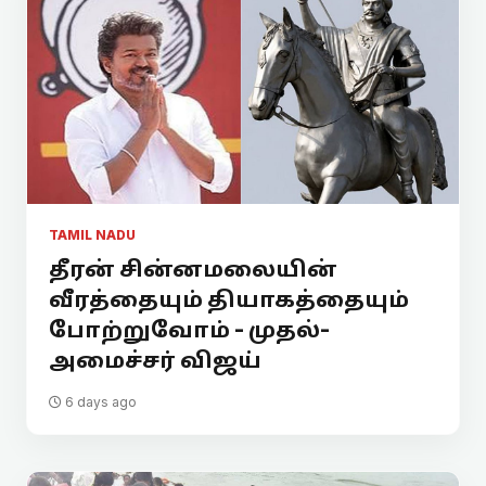
TAMIL NADU
தீரன் சின்னமலையின்
வீரத்தையும் தியாகத்தையும்
போற்றுவோம் - முதல்-
அமைச்சர் விஜய்
6 days ago