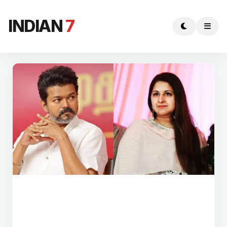
INDIAN
7