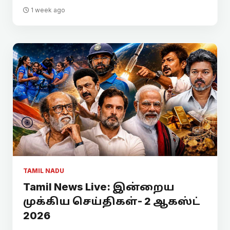
1 week ago
TAMIL NADU
Tamil News Live: இன்றைய
முக்கிய செய்திகள்- 2 ஆகஸ்ட்
2026