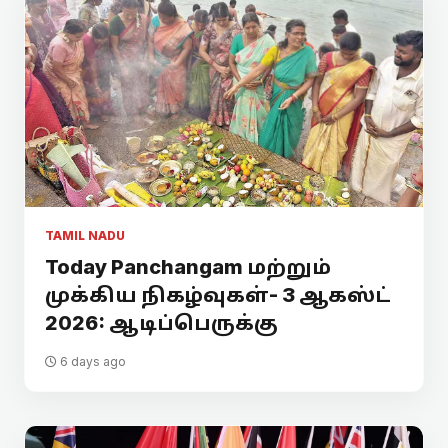
TAMIL NADU
Today Panchangam மற்றும்
முக்கிய நிகழ்வுகள்- 3 ஆகஸ்ட்
2026: ஆடிப்பெருக்கு
6 days ago