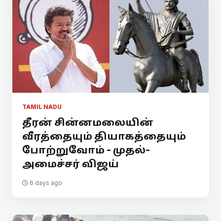
TAMIL NADU
தீரன் சின்னமலையின்
வீரத்தையும் தியாகத்தையும்
போற்றுவோம் - முதல்-
அமைச்சர் விஜய்
6 days ago