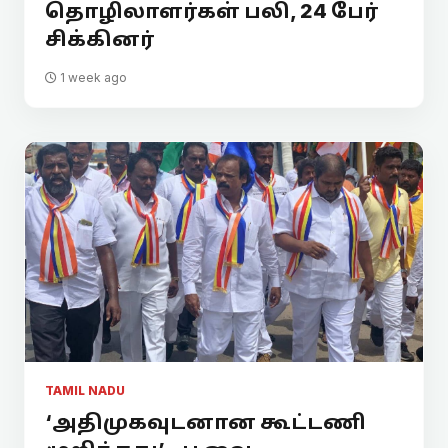
தொழிலாளர்கள் பலி, 24 பேர்
சிக்கினர்
1 week ago
TAMIL NADU
‘அதிமுகவுடனான கூட்டணி