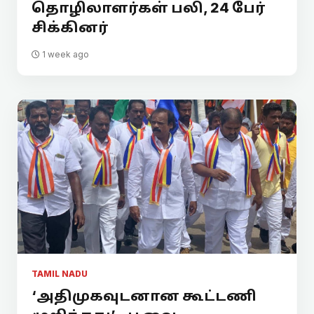
தொழிலாளர்கள் பலி, 24 பேர்
சிக்கினர்
1 week ago
TAMIL NADU
‘அதிமுகவுடனான கூட்டணி