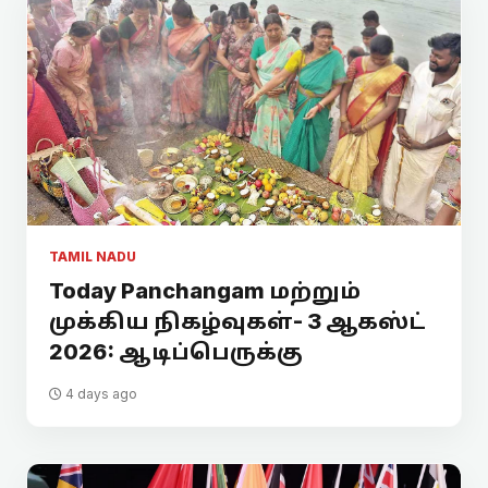
TAMIL NADU
Today Panchangam மற்றும்
முக்கிய நிகழ்வுகள்- 3 ஆகஸ்ட்
2026: ஆடிப்பெருக்கு
4 days ago