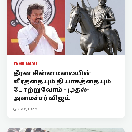
TAMIL NADU
தீரன் சின்னமலையின்
வீரத்தையும் தியாகத்தையும்
போற்றுவோம் - முதல்-
அமைச்சர் விஜய்
4 days ago