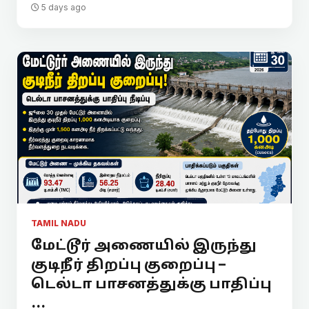
5 days ago
TAMIL NADU
மேட்டூர் அணையில் இருந்து
குடிநீர் திறப்பு குறைப்பு –
டெல்டா பாசனத்துக்கு பாதிப்பு
...