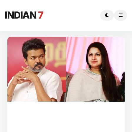
INDIAN
7