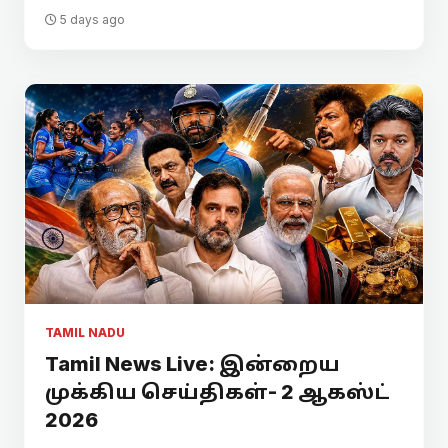
5 days ago
TAMIL NADU
Tamil News Live: இன்றைய
முக்கிய செய்திகள்- 2 ஆகஸ்ட்
2026