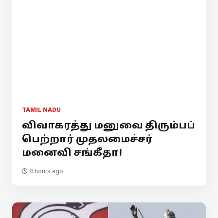
TAMIL NADU
விவாகரத்து மனுவை திரும்பப்
பெற்றார் முதலமைச்சர்
மனைவி சங்கீதா!
8 hours ago