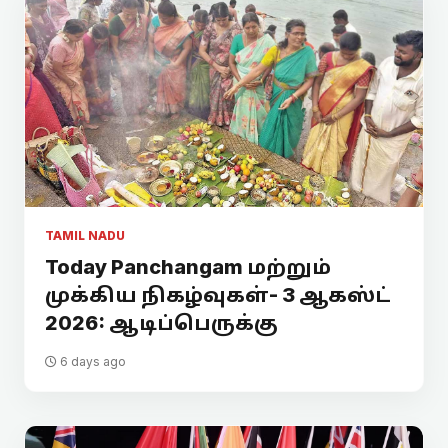
TAMIL NADU
Today Panchangam மற்றும்
முக்கிய நிகழ்வுகள்- 3 ஆகஸ்ட்
2026: ஆடிப்பெருக்கு
6 days ago