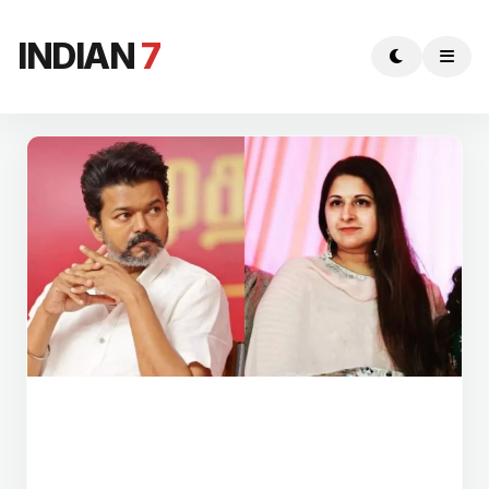
INDIAN
7