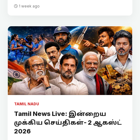
1 week ago
TAMIL NADU
Tamil News Live: இன்றைய
முக்கிய செய்திகள்- 2 ஆகஸ்ட்
2026