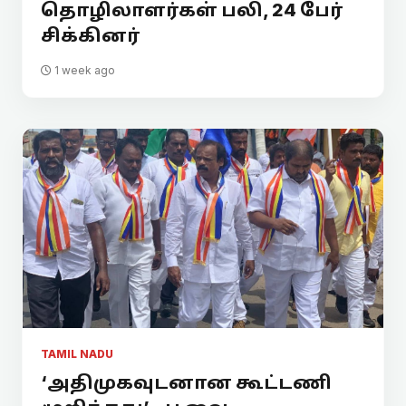
தொழிலாளர்கள் பலி, 24 பேர்
சிக்கினர்
1 week ago
TAMIL NADU
‘அதிமுகவுடனான கூட்டணி