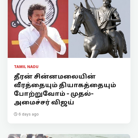
TAMIL NADU
தீரன் சின்னமலையின்
வீரத்தையும் தியாகத்தையும்
போற்றுவோம் - முதல்-
அமைச்சர் விஜய்
6 days ago