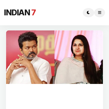
INDIAN
7