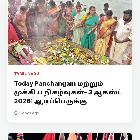
TAMIL NADU
Today Panchangam மற்றும்
முக்கிய நிகழ்வுகள்- 3 ஆகஸ்ட்
2026: ஆடிப்பெருக்கு
6 days ago