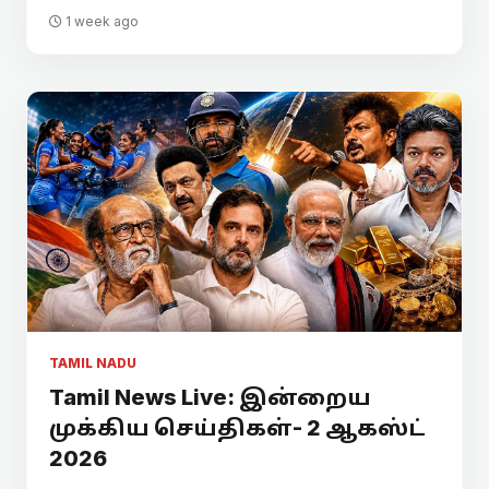
1 week ago
TAMIL NADU
Tamil News Live: இன்றைய
முக்கிய செய்திகள்- 2 ஆகஸ்ட்
2026