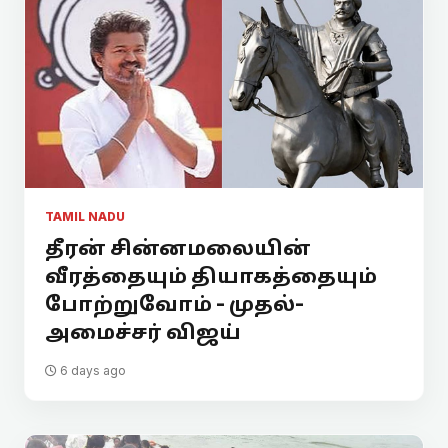
TAMIL NADU
தீரன் சின்னமலையின்
வீரத்தையும் தியாகத்தையும்
போற்றுவோம் - முதல்-
அமைச்சர் விஜய்
6 days ago