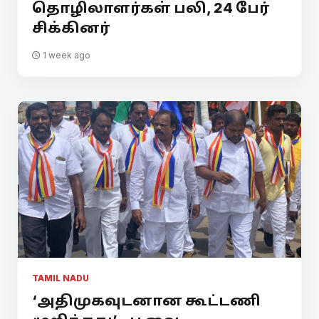
தொழிலாளர்கள் பலி, 24 பேர்
சிக்கினர்
1 week ago
TAMIL NADU
‘அதிமுகவுடனான கூட்டணி